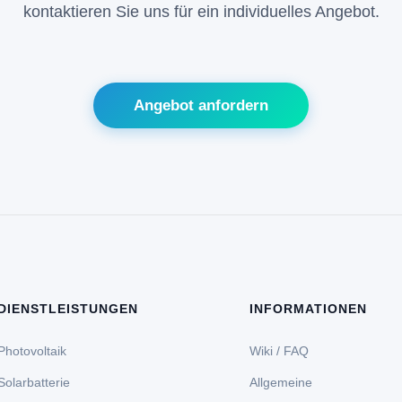
kontaktieren Sie uns für ein individuelles Angebot.
Angebot anfordern
DIENSTLEISTUNGEN
INFORMATIONEN
Photovoltaik
Wiki / FAQ
Solarbatterie
Allgemeine