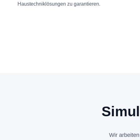
Haustechniklösungen zu garantieren.
Simul
Wir arbeiten