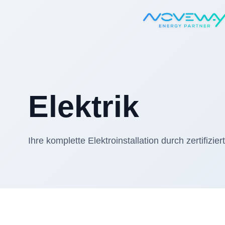
Startseite
Elektrik
Elektrik
Ihre komplette Elektroinstallation durch zertifizie