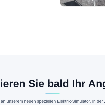
ieren Sie bald Ihr An
 an unserem neuen speziellen Elektrik-Simulator. In der