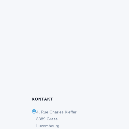
KONTAKT
4, Rue Charles Kieffer
8389 Grass
Luxembourg