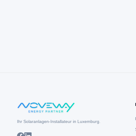
Ihr Solaranlagen-Installateur in Luxemburg.