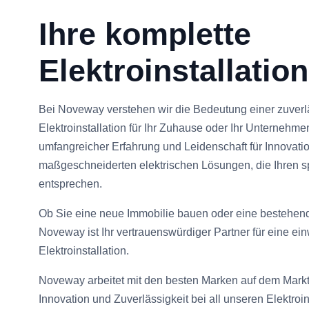
Ihre komplette
Elektroinstallation
Bei Noveway verstehen wir die Bedeutung einer zuverlä
Elektroinstallation für Ihr Zuhause oder Ihr Unternehm
umfangreicher Erfahrung und Leidenschaft für Innovati
maßgeschneiderten elektrischen Lösungen, die Ihren s
entsprechen.
Ob Sie eine neue Immobilie bauen oder eine bestehend
Noveway ist Ihr vertrauenswürdiger Partner für eine ei
Elektroinstallation.
Noveway arbeitet mit den besten Marken auf dem Mark
Innovation und Zuverlässigkeit bei all unseren Elektroin