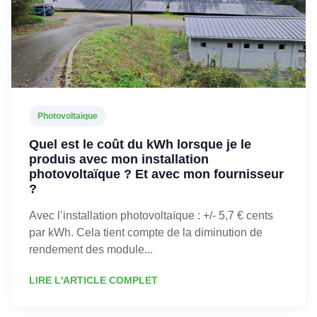
Photovoltaïque
Quel est le coût du kWh lorsque je le
produis avec mon installation
photovoltaïque ? Et avec mon fournisseur
?
Avec l’installation photovoltaïque : +/- 5,7 € cents
par kWh. Cela tient compte de la diminution de
rendement des module...
LIRE L'ARTICLE COMPLET