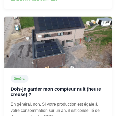
Général
Dois-je garder mon compteur nuit (heure
creuse) ?
En général, non. Si votre production est égale à
votre consommation sur un an, il est conseillé de