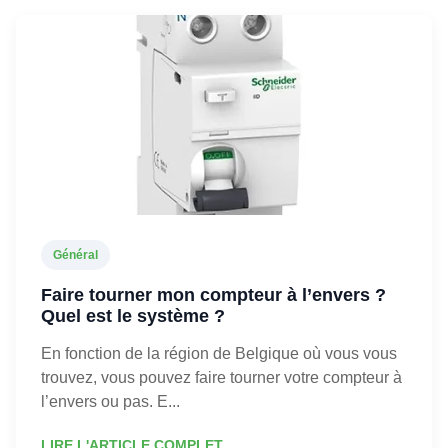
Général
Faire tourner mon compteur à l’envers ?
Quel est le système ?
En fonction de la région de Belgique où vous vous
trouvez, vous pouvez faire tourner votre compteur à
l’envers ou pas. E...
LIRE L'ARTICLE COMPLET