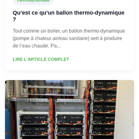
Thermodynamique
Qu’est ce qu’un ballon thermo-dynamique
?
Tout comme un boiler, un ballon thermo-dynamique
(pompe à chaleur air/eau sanitaire) sert à produire
de l’eau chaude. Pa...
LIRE L'ARTICLE COMPLET