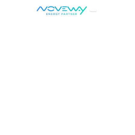
Accueil
Wiki