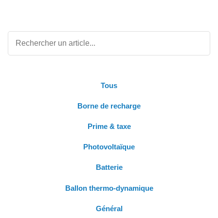
Tous
Borne de recharge
Prime & taxe
Photovoltaïque
Batterie
Ballon thermo-dynamique
Général