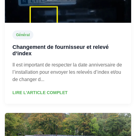
Général
Changement de fournisseur et relevé
d’index
Il est important de respecter la date anniversaire de
l’installation pour envoyer les relevés d’index et/ou
de changer d...
LIRE L'ARTICLE COMPLET