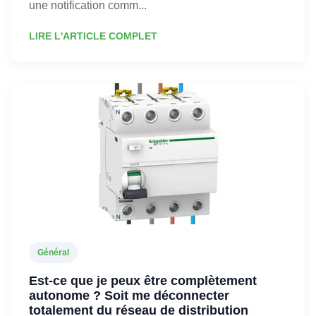
une notification comm...
LIRE L'ARTICLE COMPLET
Général
Est-ce que je peux être complètement
autonome ? Soit me déconnecter
totalement du réseau de distribution