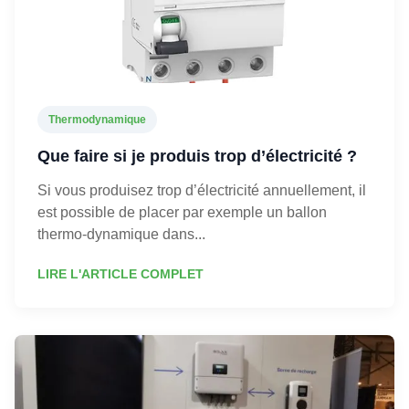
Thermodynamique
Que faire si je produis trop d’électricité ?
Si vous produisez trop d’électricité annuellement, il
est possible de placer par exemple un ballon
thermo-dynamique dans...
LIRE L'ARTICLE COMPLET