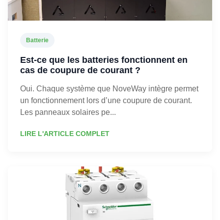
Batterie
Est-ce que les batteries fonctionnent en
cas de coupure de courant ?
Oui. Chaque système que NoveWay intègre permet
un fonctionnement lors d’une coupure de courant.
Les panneaux solaires pe...
LIRE L'ARTICLE COMPLET