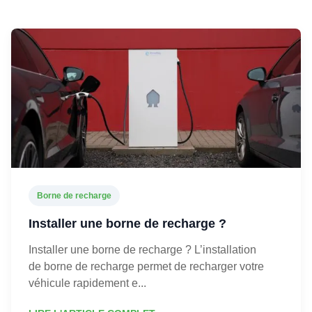
Borne de recharge
Installer une borne de recharge ?
Installer une borne de recharge ? L’installation
de borne de recharge permet de recharger votre
véhicule rapidement e...