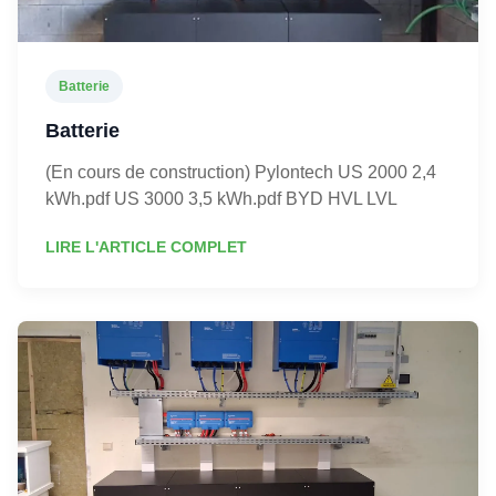
Batterie
Batterie
(En cours de construction) Pylontech US 2000 2,4
kWh.pdf US 3000 3,5 kWh.pdf BYD HVL LVL
LIRE L'ARTICLE COMPLET