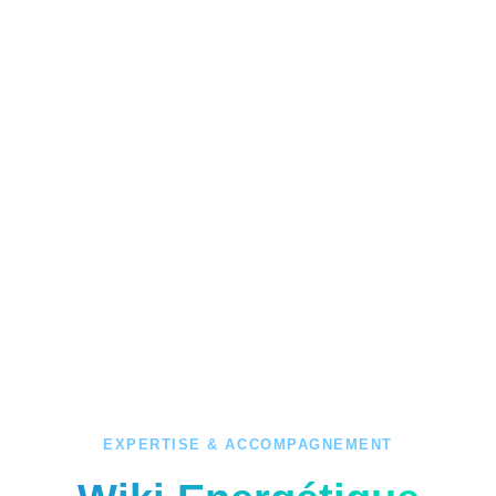
EXPERTISE & ACCOMPAGNEMENT