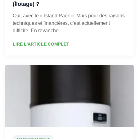
(Îlotage) ?
Oui, avec le « Island Pack ». Mais pour des raisons
techniques et financières, c’est actuellement
difficile. En revanche...
LIRE L'ARTICLE COMPLET