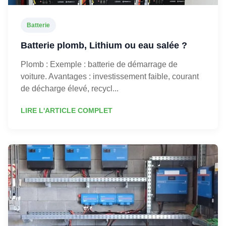
Batterie
Batterie plomb, Lithium ou eau salée ?
Plomb : Exemple : batterie de démarrage de
voiture. Avantages : investissement faible, courant
de décharge élevé, recycl...
LIRE L'ARTICLE COMPLET