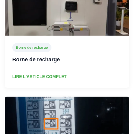
Borne de recharge
Borne de recharge
LIRE L'ARTICLE COMPLET