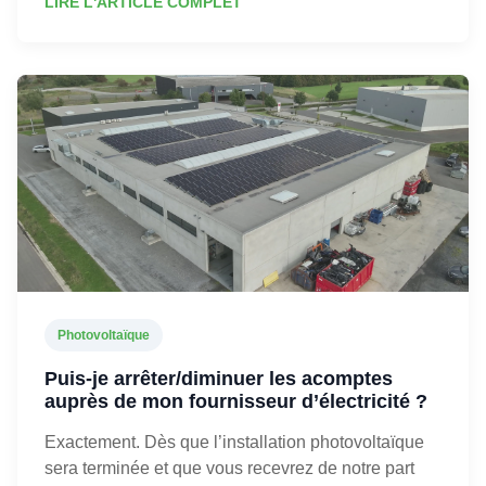
LIRE L'ARTICLE COMPLET
Photovoltaïque
Puis-je arrêter/diminuer les acomptes
auprès de mon fournisseur d’électricité ?
Exactement. Dès que l’installation photovoltaïque
sera terminée et que vous recevrez de notre part