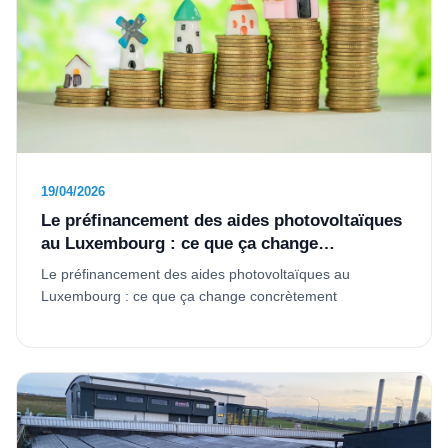
19/04/2026
Le préfinancement des aides photovoltaïques
au Luxembourg : ce que ça change
concrètement
Le préfinancement des aides photovoltaïques au
Luxembourg : ce que ça change concrètement