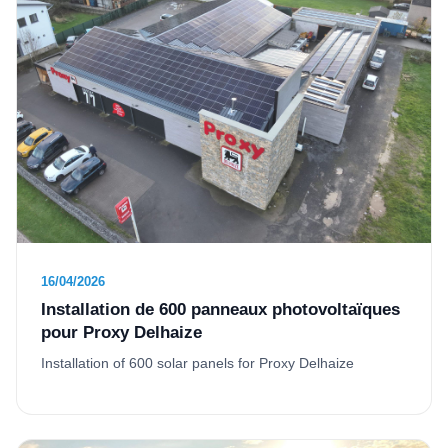
16/04/2026
Installation de 600 panneaux photovoltaïques
pour Proxy Delhaize
Installation of 600 solar panels for Proxy Delhaize