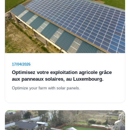
17/04/2026
Optimisez votre exploitation agricole grâce
aux panneaux solaires, au Luxembourg.
Optimize your farm with solar panels.