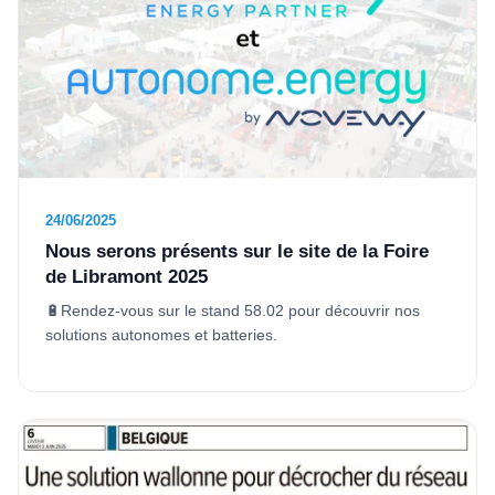
24/06/2025
Nous serons présents sur le site de la Foire
de Libramont 2025
🔋Rendez-vous sur le stand 58.02 pour découvrir nos
solutions autonomes et batteries.