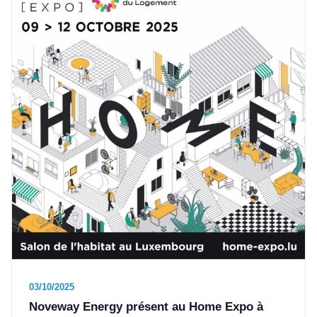
03/10/2025
Noveway Energy présent au Home Expo à