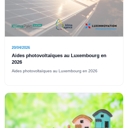
20/04/2026
Aides photovoltaïques au Luxembourg en
2026
Aides photovoltaïques au Luxembourg en 2026