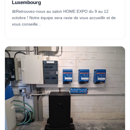
Luxembourg
📅Retrouvez-nous au salon HOME EXPO du 9 au 12
octobre ! Notre équipe sera ravie de vous accueillir et de
vous conseille...