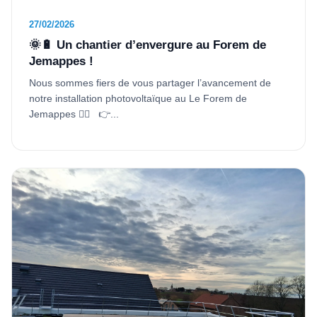
27/02/2026
🌞🔋 Un chantier d’envergure au Forem de
Jemappes !
Nous sommes fiers de vous partager l’avancement de
notre installation photovoltaïque au Le Forem de
Jemappes 👷‍♂️ 👉...