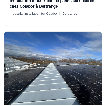
Installation industrielle de panneaux solaires
chez Colabor à Bertrange
Industrial installation for Colabor in Bertrange