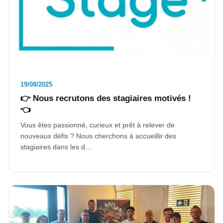
19/08/2025
👉 Nous recrutons des stagiaires motivés !
👈
Vous êtes passionné, curieux et prêt à relever de
nouveaux défis ? Nous cherchons à accueillir des
stagiaires dans les d...