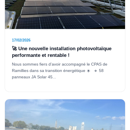
17/02/2026
🚀 Une nouvelle installation photovoltaïque
performante et rentable !
Nous sommes fiers d’avoir accompagné le CPAS de
Ramillies dans sa transition énergétique ☀️ 🔹 58
panneaux JA Solar 45...