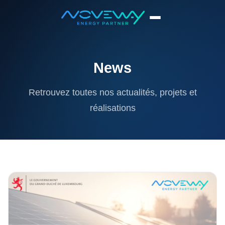
Accueil
News
News
Retrouvez toutes nos actualités, projets et
réalisations