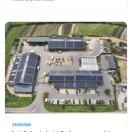
14/04/2026