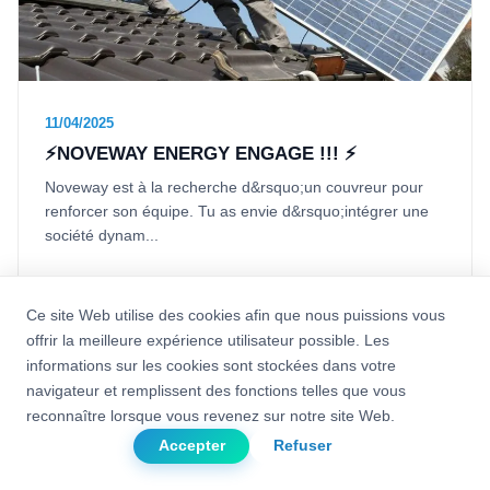
11/04/2025
⚡NOVEWAY ENERGY ENGAGE !!! ⚡
Noveway est à la recherche d&rsquo;un couvreur pour
renforcer son équipe. Tu as envie d&rsquo;intégrer une
société dynam...
Ce site Web utilise des cookies afin que nous puissions vous
offrir la meilleure expérience utilisateur possible. Les
informations sur les cookies sont stockées dans votre
navigateur et remplissent des fonctions telles que vous
reconnaître lorsque vous revenez sur notre site Web.
Accepter
Refuser