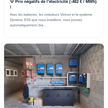
💡 Prix négatifs de l’électricité (-462 € / MWh)
!
Avec les batteries, les onduleurs Victron et le système
Dynamic ESS que nous installons, vous pouvez
automatiquement cha...