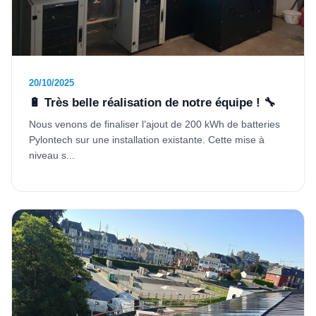
20/10/2025
🔋 Très belle réalisation de notre équipe ! 🔧
Nous venons de finaliser l’ajout de 200 kWh de batteries
Pylontech sur une installation existante. Cette mise à
niveau s...