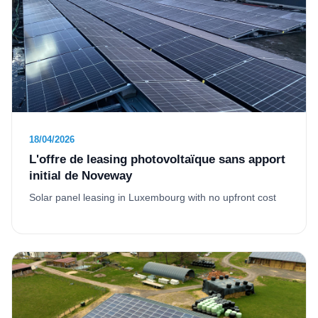
18/04/2026
L'offre de leasing photovoltaïque sans apport
initial de Noveway
Solar panel leasing in Luxembourg with no upfront cost