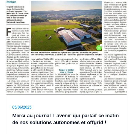
05/06/2025
Merci au journal L’avenir qui parlait ce matin
de nos solutions autonomes et offgrid !