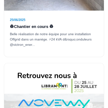
25/06/2025
👷Chantier en cours 👷
Belle réalisation de notre équipe pour une installation
Offgrid dans un manège. ⚡24 kVA d&rsquo;onduleurs
@victron_ener...