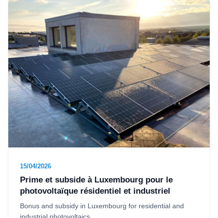
15/04/2026
Prime et subside à Luxembourg pour le
photovoltaïque résidentiel et industriel
Bonus and subsidy in Luxembourg for residential and
industrial photovoltaics