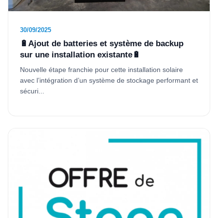
30/09/2025
🔋Ajout de batteries et système de backup
sur une installation existante🔋
Nouvelle étape franchie pour cette installation solaire
avec l’intégration d’un système de stockage performant et
sécuri...